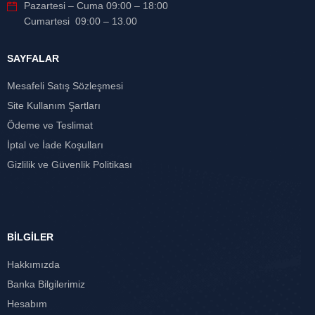
Pazartesi – Cuma 09:00 – 18:00
Cumartesi 09:00 – 13.00
SAYFALAR
Mesafeli Satış Sözleşmesi
Site Kullanım Şartları
Ödeme ve Teslimat
İptal ve İade Koşulları
Gizlilik ve Güvenlik Politikası
BİLGİLER
Hakkımızda
Banka Bilgilerimiz
Hesabım