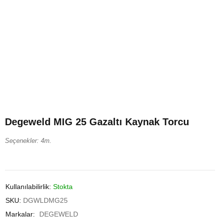
Degeweld MIG 25 Gazaltı Kaynak Torcu
Seçenekler: 4m.
Kullanılabilirlik:
Stokta
SKU:
DGWLDMG25
Markalar:
DEGEWELD