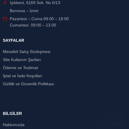
Işıkkent, 6169 Sok. No.6/13
Bornova – İzmir
Pazartesi – Cuma 09:00 – 18:00
Cumartesi 09:00 – 13.00
SAYFALAR
Mesafeli Satış Sözleşmesi
Site Kullanım Şartları
Ödeme ve Teslimat
İptal ve İade Koşulları
Gizlilik ve Güvenlik Politikası
BİLGİLER
Hakkımızda