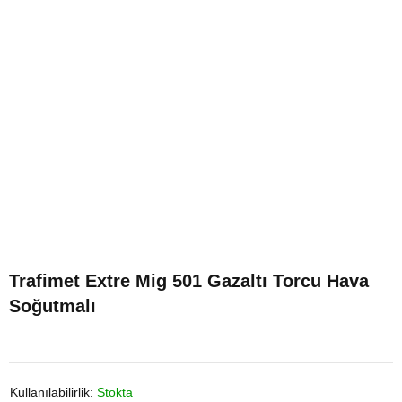
Trafimet Extre Mig 501 Gazaltı Torcu Hava
Soğutmalı
Kullanılabilirlik:
Stokta