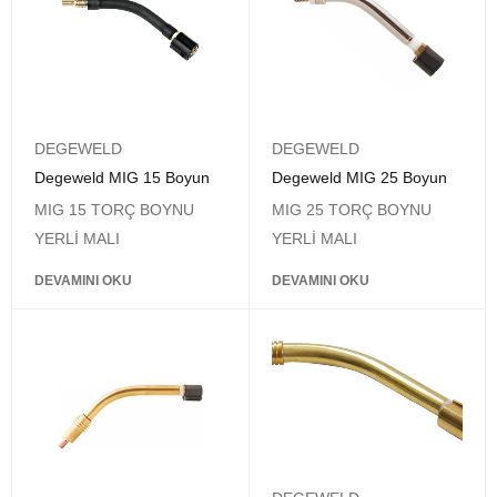
DEGEWELD
DEGEWELD
Degeweld MIG 15 Boyun
Degeweld MIG 25 Boyun
MIG 15 TORÇ BOYNU
MIG 25 TORÇ BOYNU
YERLİ MALI
YERLİ MALI
DEVAMINI OKU
DEVAMINI OKU