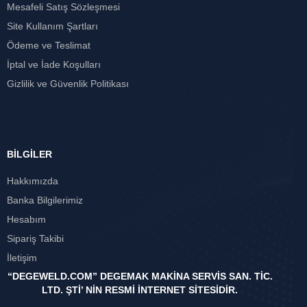
Mesafeli Satış Sözleşmesi
Site Kullanım Şartları
Ödeme ve Teslimat
İptal ve İade Koşulları
Gizlilik ve Güvenlik Politikası
BİLGİLER
Hakkımızda
Banka Bilgilerimiz
Hesabım
Sipariş Takibi
İletişim
“DEGEWELD.COM” DEGEMAK MAKİNA SERVİS SAN. TİC.
LTD. ŞTİ’ NİN RESMİ İNTERNET SİTESİDİR.