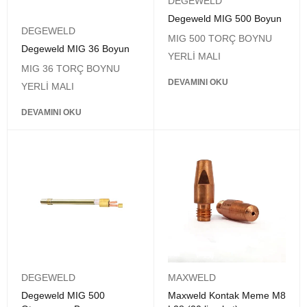
DEGEWELD
Degeweld MIG 500 Boyun
DEGEWELD
MIG 500 TORÇ BOYNU
Degeweld MIG 36 Boyun
YERLİ MALI
MIG 36 TORÇ BOYNU
DEVAMINI OKU
YERLİ MALI
DEVAMINI OKU
DEGEWELD
MAXWELD
Degeweld MIG 500
Maxweld Kontak Meme M8