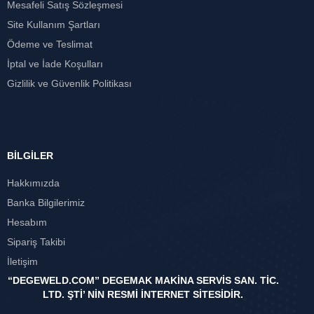
Mesafeli Satış Sözleşmesi
Site Kullanım Şartları
Ödeme ve Teslimat
İptal ve İade Koşulları
Gizlilik ve Güvenlik Politikası
BİLGİLER
Hakkımızda
Banka Bilgilerimiz
Hesabım
Sipariş Takibi
İletişim
“DEGEWELD.COM” DEGEMAK MAKİNA SERVİS SAN. TİC.
LTD. ŞTİ’ NİN RESMİ İNTERNET SİTESİDİR.