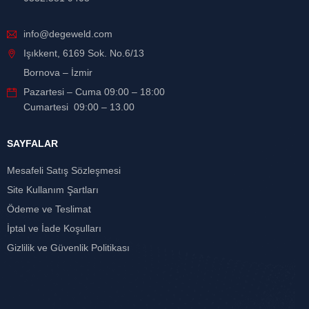
info@degeweld.com
Işıkkent, 6169 Sok. No.6/13
Bornova – İzmir
Pazartesi – Cuma 09:00 – 18:00
Cumartesi 09:00 – 13.00
SAYFALAR
Mesafeli Satış Sözleşmesi
Site Kullanım Şartları
Ödeme ve Teslimat
İptal ve İade Koşulları
Gizlilik ve Güvenlik Politikası