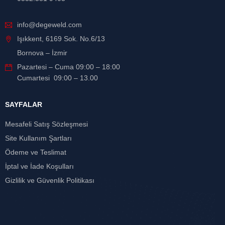
info@degeweld.com
Işıkkent, 6169 Sok. No.6/13
Bornova – İzmir
Pazartesi – Cuma 09:00 – 18:00
Cumartesi 09:00 – 13.00
SAYFALAR
Mesafeli Satış Sözleşmesi
Site Kullanım Şartları
Ödeme ve Teslimat
İptal ve İade Koşulları
Gizlilik ve Güvenlik Politikası